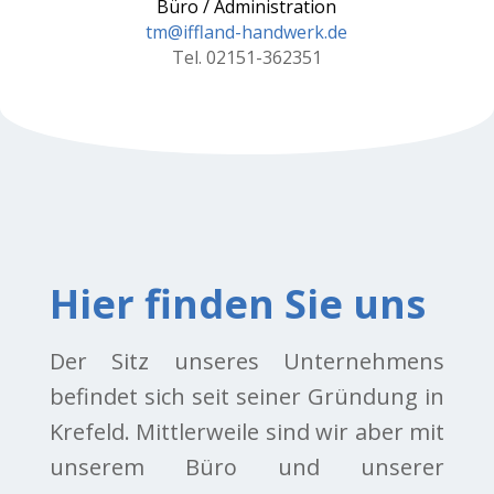
Büro / Administration
tm@iffland-handwerk.de
Tel. 02151-362351
Hier finden Sie uns
Der Sitz unseres Unternehmens
befindet sich seit seiner Gründung in
Krefeld. Mittlerweile sind wir aber mit
unserem Büro und unserer