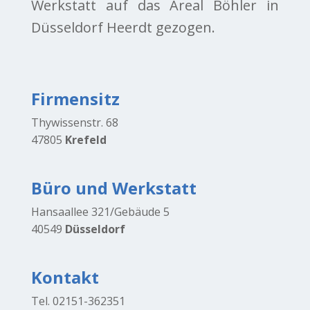
Werkstatt auf das Areal Böhler in
Düsseldorf Heerdt gezogen.
Firmensitz
Thywissenstr. 68
47805
Krefeld
Büro und Werkstatt
Hansaallee 321/Gebäude 5
40549
Düsseldorf
Kontakt
Tel. 02151-362351