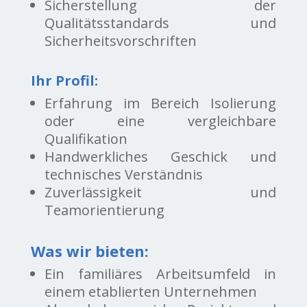
Sicherstellung der
Qualitätsstandards und
Sicherheitsvorschriften
Ihr Profil:
Erfahrung im Bereich Isolierung
oder eine vergleichbare
Qualifikation
Handwerkliches Geschick und
technisches Verständnis
Zuverlässigkeit und
Teamorientierung
Was wir bieten:
Ein familiäres Arbeitsumfeld in
einem etablierten Unternehmen