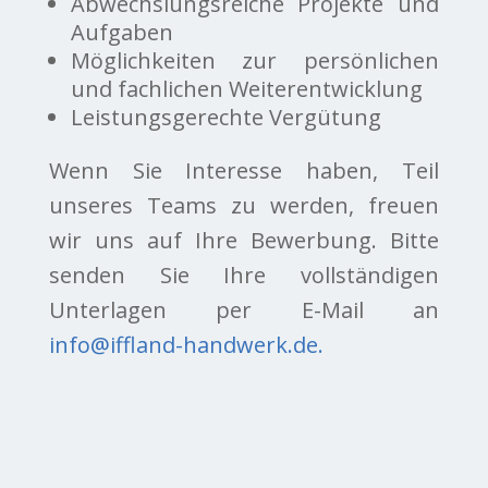
Abwechslungsreiche Projekte und
Aufgaben
Möglichkeiten zur persönlichen
und fachlichen Weiterentwicklung
Leistungsgerechte Vergütung
Wenn Sie Interesse haben, Teil
unseres Teams zu werden, freuen
wir uns auf Ihre Bewerbung. Bitte
senden Sie Ihre vollständigen
Unterlagen per E-Mail an
info@iffland-handwerk.de.