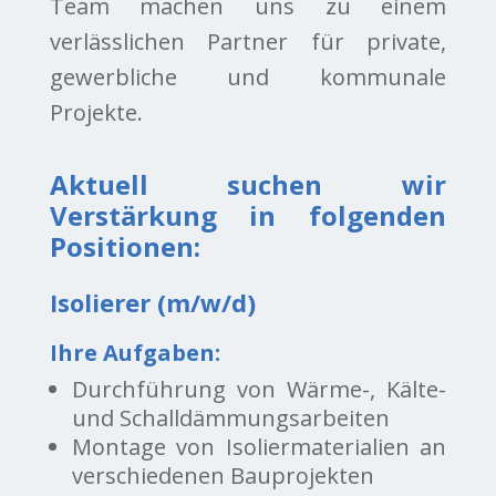
Team machen uns zu einem
verlässlichen Partner für private,
gewerbliche und kommunale
Projekte.
Aktuell suchen wir
Verstärkung in folgenden
Positionen:
Isolierer (m/w/d)
Ihre Aufgaben:
Durchführung von Wärme-, Kälte-
und Schalldämmungsarbeiten
Montage von Isoliermaterialien an
verschiedenen Bauprojekten