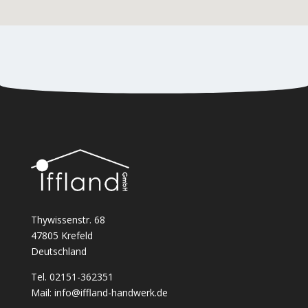
Thywissenstr. 68
47805 Krefeld
Deutschland
Tel. 02151-362351
Mail: info@iffland-handwerk.de