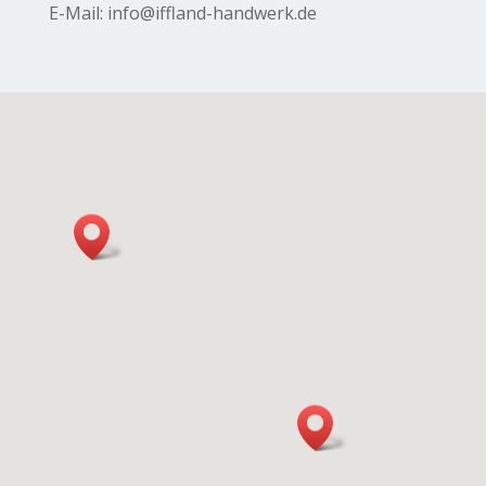
E-Mail: info@iffland-handwerk.de