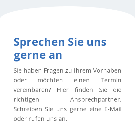
Sprechen Sie uns
gerne an
Sie haben Fragen zu Ihrem Vorhaben
oder möchten einen Termin
vereinbaren? Hier finden Sie die
richtigen Ansprechpartner.
Schreiben Sie uns gerne eine E-Mail
oder rufen uns an.