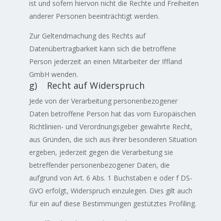
ist und sofern hiervon nicht die Rechte und Freiheiten
anderer Personen beeinträchtigt werden.
Zur Geltendmachung des Rechts auf
Datenübertragbarkeit kann sich die betroffene
Person jederzeit an einen Mitarbeiter der Iffland
GmbH wenden.
g) Recht auf Widerspruch
Jede von der Verarbeitung personenbezogener
Daten betroffene Person hat das vom Europäischen
Richtlinien- und Verordnungsgeber gewährte Recht,
aus Gründen, die sich aus ihrer besonderen Situation
ergeben, jederzeit gegen die Verarbeitung sie
betreffender personenbezogener Daten, die
aufgrund von Art. 6 Abs. 1 Buchstaben e oder f DS-
GVO erfolgt, Widerspruch einzulegen. Dies gilt auch
für ein auf diese Bestimmungen gestütztes Profiling.