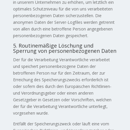
in unserem Unternehmen zu erhöhen, um letztlich ein
optimales Schutzniveau für die von uns verarbeiteten
personenbezogenen Daten sicherzustellen. Die
anonymen Daten der Server-Logfiles werden getrennt
von allen durch eine betroffene Person angegebenen
personenbezogenen Daten gespeichert.
5. Routinemäßige Löschung und
Sperrung von personenbezogenen Daten
Der für die Verarbeitung Verantwortliche verarbeitet
und speichert personenbezogene Daten der
betroffenen Person nur für den Zeitraum, der zur
Erreichung des Speicherungszwecks erforderlich ist
oder sofern dies durch den Europäischen Richtlinien-
und Verordnungsgeber oder einen anderen
Gesetzgeber in Gesetzen oder Vorschriften, welchen
der für die Verarbeitung Verantwortliche unterliegt,
vorgesehen wurde.
Entfällt der Speicherungszweck oder läuft eine vom