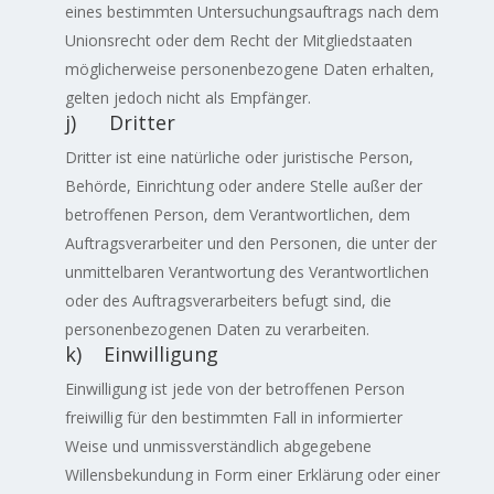
eines bestimmten Untersuchungsauftrags nach dem
Unionsrecht oder dem Recht der Mitgliedstaaten
möglicherweise personenbezogene Daten erhalten,
gelten jedoch nicht als Empfänger.
j) Dritter
Dritter ist eine natürliche oder juristische Person,
Behörde, Einrichtung oder andere Stelle außer der
betroffenen Person, dem Verantwortlichen, dem
Auftragsverarbeiter und den Personen, die unter der
unmittelbaren Verantwortung des Verantwortlichen
oder des Auftragsverarbeiters befugt sind, die
personenbezogenen Daten zu verarbeiten.
k) Einwilligung
Einwilligung ist jede von der betroffenen Person
freiwillig für den bestimmten Fall in informierter
Weise und unmissverständlich abgegebene
Willensbekundung in Form einer Erklärung oder einer