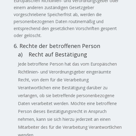
Europäischen Richtlinien- und Verordnungsgeber oder
einem anderen zuständigen Gesetzgeber
vorgeschriebene Speicherfrist ab, werden die
personenbezogenen Daten routinemäßig und
entsprechend den gesetzlichen Vorschriften gesperrt
oder gelöscht.
6. Rechte der betroffenen Person
a) Recht auf Bestätigung
Jede betroffene Person hat das vom Europäischen
Richtlinien- und Verordnungsgeber eingeräumte
Recht, von dem für die Verarbeitung
Verantwortlichen eine Bestätigung darüber zu
verlangen, ob sie betreffende personenbezogene
Daten verarbeitet werden. Möchte eine betroffene
Person dieses Bestätigungsrecht in Anspruch
nehmen, kann sie sich hierzu jederzeit an einen
Mitarbeiter des für die Verarbeitung Verantwortlichen
wenden.