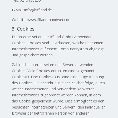
Tel.: 02151362351
E-Mail: info@hiffland.de
Website: www.iffland-handwerk.de
3. Cookies
Die Internetseiten der Iffland GmbH verwenden
Cookies. Cookies sind Textdateien, welche über einen
Internetbrowser auf einem Computersystem abgelegt
und gespeichert werden.
Zahlreiche Internetseiten und Server verwenden
Cookies. Viele Cookies enthalten eine sogenannte
Cookie-ID. Eine Cookie-ID ist eine eindeutige Kennung
des Cookies. Sie besteht aus einer Zeichenfolge, durch
welche Internetseiten und Server dem konkreten
Internetbrowser zugeordnet werden können, in dem
das Cookie gespeichert wurde. Dies ermöglicht es den
besuchten Internetseiten und Servern, den individuellen
Browser der betroffenen Person von anderen