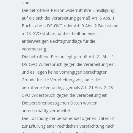
sind.
Die betroffene Person widerruft ihre Einwilligung,
auf die sich die Verarbeitung gemäß Art. 6 Abs. 1
Buchstabe a DS-GVO oder Art. 9 Abs. 2 Buchstabe
a DS-GVO stützte, und es fehlt an einer
anderweitigen Rechtsgrundlage für die
Verarbeitung.
Die betroffene Person legt gemäß Art. 21 Abs. 1
DS-GVO Widerspruch gegen die Verarbeitung ein,
und es liegen keine vorrangigen berechtigten
Gründe für die Verarbeitung vor, oder die
betroffene Person legt gemäß Art. 21 Abs. 2 DS-
GVO Widerspruch gegen die Verarbeitung ein.
Die personenbezogenen Daten wurden
unrechtmäßig verarbeitet.
Die Löschung der personenbezogenen Daten ist
zur Erfüllung einer rechtlichen Verpflichtung nach