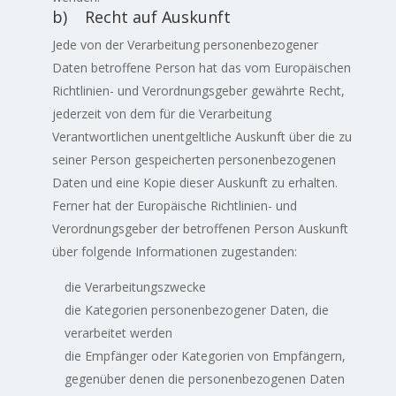
b) Recht auf Auskunft
Jede von der Verarbeitung personenbezogener
Daten betroffene Person hat das vom Europäischen
Richtlinien- und Verordnungsgeber gewährte Recht,
jederzeit von dem für die Verarbeitung
Verantwortlichen unentgeltliche Auskunft über die zu
seiner Person gespeicherten personenbezogenen
Daten und eine Kopie dieser Auskunft zu erhalten.
Ferner hat der Europäische Richtlinien- und
Verordnungsgeber der betroffenen Person Auskunft
über folgende Informationen zugestanden:
die Verarbeitungszwecke
die Kategorien personenbezogener Daten, die
verarbeitet werden
die Empfänger oder Kategorien von Empfängern,
gegenüber denen die personenbezogenen Daten