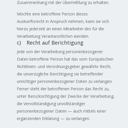
Zusammenhang mit der Übermittlung zu erhalten.
Möchte eine betroffene Person dieses
Auskunftsrecht in Anspruch nehmen, kann sie sich
hierzu jederzeit an einen Mitarbeiter des für die
Verarbeitung Verantwortlichen wenden.
c) Recht auf Berichtigung
Jede von der Verarbeitung personenbezogener
Daten betroffene Person hat das vom Europäischen
Richtlinien- und Verordnungsgeber gewährte Recht,
die unverzügliche Berichtigung sie betreffender
unrichtiger personenbezogener Daten zu verlangen.
Ferner steht der betroffenen Person das Recht zu,
unter Berücksichtigung der Zwecke der Verarbeitung,
die Vervollständigung unvollständiger
personenbezogener Daten — auch mittels einer
ergänzenden Erklärung — zu verlangen.