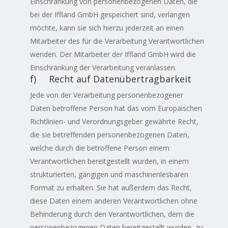
Einschränkung von personenbezogenen Daten, die
bei der Iffland GmbH gespeichert sind, verlangen
möchte, kann sie sich hierzu jederzeit an einen
Mitarbeiter des für die Verarbeitung Verantwortlichen
wenden. Der Mitarbeiter der Iffland GmbH wird die
Einschränkung der Verarbeitung veranlassen.
f) Recht auf Datenübertragbarkeit
Jede von der Verarbeitung personenbezogener
Daten betroffene Person hat das vom Europäischen
Richtlinien- und Verordnungsgeber gewährte Recht,
die sie betreffenden personenbezogenen Daten,
welche durch die betroffene Person einem
Verantwortlichen bereitgestellt wurden, in einem
strukturierten, gängigen und maschinenlesbaren
Format zu erhalten. Sie hat außerdem das Recht,
diese Daten einem anderen Verantwortlichen ohne
Behinderung durch den Verantwortlichen, dem die
personenbezogenen Daten bereitgestellt wurden, zu