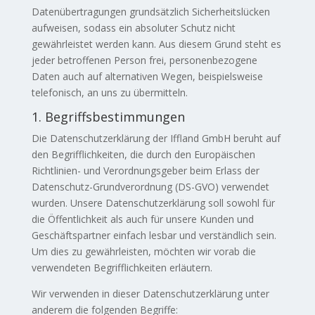
Datenübertragungen grundsätzlich Sicherheitslücken
aufweisen, sodass ein absoluter Schutz nicht
gewährleistet werden kann. Aus diesem Grund steht es
jeder betroffenen Person frei, personenbezogene
Daten auch auf alternativen Wegen, beispielsweise
telefonisch, an uns zu übermitteln.
1. Begriffsbestimmungen
Die Datenschutzerklärung der Iffland GmbH beruht auf
den Begrifflichkeiten, die durch den Europäischen
Richtlinien- und Verordnungsgeber beim Erlass der
Datenschutz-Grundverordnung (DS-GVO) verwendet
wurden. Unsere Datenschutzerklärung soll sowohl für
die Öffentlichkeit als auch für unsere Kunden und
Geschäftspartner einfach lesbar und verständlich sein.
Um dies zu gewährleisten, möchten wir vorab die
verwendeten Begrifflichkeiten erläutern.
Wir verwenden in dieser Datenschutzerklärung unter
anderem die folgenden Begriffe: