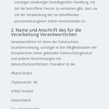
sonstigen eindeutigen bestätigenden Handlung, mit
der die betroffene Person zu verstehen gibt, dass sie
mit der Verarbeitung der sie betreffenden
personenbezogenen Daten einverstanden ist.
2. Name und Anschrift des für die
Verarbeitung Verantwortlichen
Verantwortlicher im Sinne der Datenschutz-
Grundverordnung, sonstiger in den Mitgliedstaaten der
Europäischen Union geltenden Datenschutzgesetze
und anderer Bestimmungen mit
datenschutzrechtlichem Charakter ist die:
Iffland GmbH
Thywissenstr. 68
47805 Krefeld
Deutschland