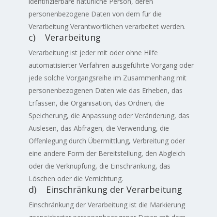
identifizierbare natürliche Person, deren
personenbezogene Daten von dem für die
Verarbeitung Verantwortlichen verarbeitet werden.
c) Verarbeitung
Verarbeitung ist jeder mit oder ohne Hilfe
automatisierter Verfahren ausgeführte Vorgang oder
jede solche Vorgangsreihe im Zusammenhang mit
personenbezogenen Daten wie das Erheben, das
Erfassen, die Organisation, das Ordnen, die
Speicherung, die Anpassung oder Veränderung, das
Auslesen, das Abfragen, die Verwendung, die
Offenlegung durch Übermittlung, Verbreitung oder
eine andere Form der Bereitstellung, den Abgleich
oder die Verknüpfung, die Einschränkung, das
Löschen oder die Vernichtung.
d) Einschränkung der Verarbeitung
Einschränkung der Verarbeitung ist die Markierung