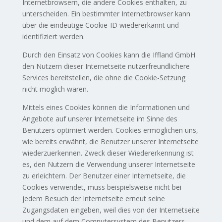
Internetbrowsern, die andere Cookies enthalten, zu
unterscheiden. Ein bestimmter Internetbrowser kann
über die eindeutige Cookie-ID wiedererkannt und
identifiziert werden.
Durch den Einsatz von Cookies kann die Iffland GmbH
den Nutzern dieser Internetseite nutzerfreundlichere
Services bereitstellen, die ohne die Cookie-Setzung
nicht möglich wären.
Mittels eines Cookies können die Informationen und
Angebote auf unserer Internetseite im Sinne des
Benutzers optimiert werden. Cookies ermöglichen uns,
wie bereits erwähnt, die Benutzer unserer Internetseite
wiederzuerkennen. Zweck dieser Wiedererkennung ist
es, den Nutzern die Verwendung unserer Internetseite
zu erleichtern. Der Benutzer einer Internetseite, die
Cookies verwendet, muss beispielsweise nicht bei
jedem Besuch der Internetseite erneut seine
Zugangsdaten eingeben, weil dies von der Internetseite
und dem auf dem Computersystem des Benutzers