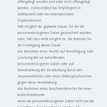
offengelegt worden sind oder noch offengelegt
werden, insbesondere bei Empfängern in
Drittländern oder bei internationalen
Organisationen
falls möglich die geplante Dauer, für die die
personenbezogenen Daten gespeichert werden,
oder, falls dies nicht möglich ist, die Kriterien für
die Festlegung dieser Dauer
das Bestehen eines Rechts auf Berichtigung oder
Löschung der sie betreffenden
personenbezogenen Daten oder auf
Einschränkung der Verarbeitung durch den
Verantwortlichen oder eines Widerspruchsrechts
gegen diese Verarbeitung
das Bestehen eines Beschwerderechts bei einer
Aufsichtsbehörde
wenn die personenbezogenen Daten nicht bei der