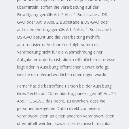
übermitteln, sofern die Verarbeitung auf der
Einwilligung gemäß Art. 6 Abs. 1 Buchstabe a DS-
GVO oder Art. 9 Abs. 2 Buchstabe a DS-GVO oder
auf einem Vertrag gemäß Art. 6 Abs. 1 Buchstabe b
DS-GVO beruht und die Verarbeitung mithilfe
automatisierter Verfahren erfolgt, sofern die
Verarbeitung nicht für die Wahrnehmung einer
Aufgabe erforderlich ist, die im öffentlichen Interesse
liegt oder in Ausübung öffentlicher Gewalt erfolgt,
welche dem Verantwortlichen übertragen wurde.
Ferner hat die betroffene Person bei der Ausübung
ihres Rechts auf Datenübertragbarkeit gemäß Art. 20
Abs. 1 DS-GVO das Recht, zu erwirken, dass die
personenbezogenen Daten direkt von einem
Verantwortlichen an einen anderen Verantwortlichen
übermittelt werden, soweit dies technisch machbar