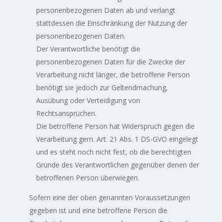
personenbezogenen Daten ab und verlangt
stattdessen die Einschränkung der Nutzung der
personenbezogenen Daten.
Der Verantwortliche benötigt die
personenbezogenen Daten für die Zwecke der
Verarbeitung nicht länger, die betroffene Person
benötigt sie jedoch zur Geltendmachung,
Ausübung oder Verteidigung von
Rechtsansprüchen.
Die betroffene Person hat Widerspruch gegen die
Verarbeitung gem. Art. 21 Abs. 1 DS-GVO eingelegt
und es steht noch nicht fest, ob die berechtigten
Gründe des Verantwortlichen gegenüber denen der
betroffenen Person überwiegen.
Sofern eine der oben genannten Voraussetzungen
gegeben ist und eine betroffene Person die