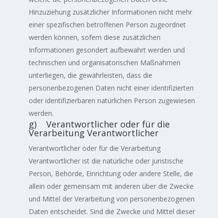
Hinzuziehung zusätzlicher Informationen nicht mehr
einer spezifischen betroffenen Person zugeordnet
werden können, sofern diese zusätzlichen
Informationen gesondert aufbewahrt werden und
technischen und organisatorischen Maßnahmen
unterliegen, die gewährleisten, dass die
personenbezogenen Daten nicht einer identifizierten
oder identifizierbaren natürlichen Person zugewiesen
werden.
g) Verantwortlicher oder für die
Verarbeitung Verantwortlicher
Verantwortlicher oder für die Verarbeitung
Verantwortlicher ist die natürliche oder juristische
Person, Behörde, Einrichtung oder andere Stelle, die
allein oder gemeinsam mit anderen über die Zwecke
und Mittel der Verarbeitung von personenbezogenen
Daten entscheidet. Sind die Zwecke und Mittel dieser