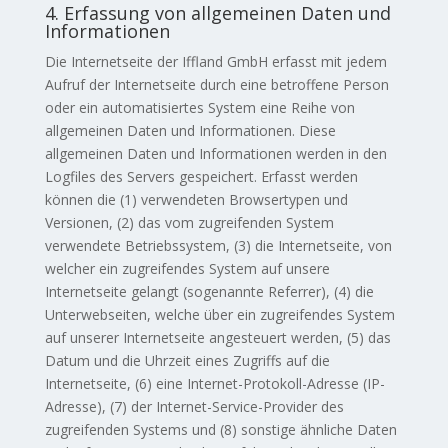
4. Erfassung von allgemeinen Daten und
Informationen
Die Internetseite der Iffland GmbH erfasst mit jedem
Aufruf der Internetseite durch eine betroffene Person
oder ein automatisiertes System eine Reihe von
allgemeinen Daten und Informationen. Diese
allgemeinen Daten und Informationen werden in den
Logfiles des Servers gespeichert. Erfasst werden
können die (1) verwendeten Browsertypen und
Versionen, (2) das vom zugreifenden System
verwendete Betriebssystem, (3) die Internetseite, von
welcher ein zugreifendes System auf unsere
Internetseite gelangt (sogenannte Referrer), (4) die
Unterwebseiten, welche über ein zugreifendes System
auf unserer Internetseite angesteuert werden, (5) das
Datum und die Uhrzeit eines Zugriffs auf die
Internetseite, (6) eine Internet-Protokoll-Adresse (IP-
Adresse), (7) der Internet-Service-Provider des
zugreifenden Systems und (8) sonstige ähnliche Daten