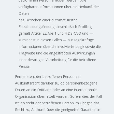
betroffenen Person erhoben werden: Alle
verfügbaren Informationen über die Herkunft der
Daten
das Bestehen einer automatisierten
Entscheidungsfindung einschließlich Profiling
gemäß Artikel 22 Abs.1 und 4 DS-GVO und —
zumindest in diesen Fällen — aussagekräftige
Informationen über die involvierte Logik sowie die
Tragweite und die angestrebten Auswirkungen
einer derartigen Verarbeitung für die betroffene
Person
Ferner steht der betroffenen Person ein
Auskunftsrecht darüber zu, ob personenbezogene
Daten an ein Drittland oder an eine internationale
Organisation übermittelt wurden. Sofern dies der Fall
ist, so steht der betroffenen Person im Übrigen das
Recht zu, Auskunft über die geeigneten Garantien im