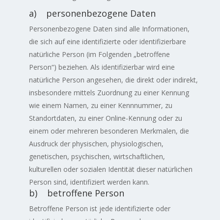
a) personenbezogene Daten
Personenbezogene Daten sind alle Informationen,
die sich auf eine identifizierte oder identifizierbare
natürliche Person (im Folgenden „betroffene
Person“) beziehen. Als identifizierbar wird eine
natürliche Person angesehen, die direkt oder indirekt,
insbesondere mittels Zuordnung zu einer Kennung
wie einem Namen, zu einer Kennnummer, zu
Standortdaten, zu einer Online-Kennung oder zu
einem oder mehreren besonderen Merkmalen, die
Ausdruck der physischen, physiologischen,
genetischen, psychischen, wirtschaftlichen,
kulturellen oder sozialen Identität dieser natürlichen
Person sind, identifiziert werden kann.
b) betroffene Person
Betroffene Person ist jede identifizierte oder