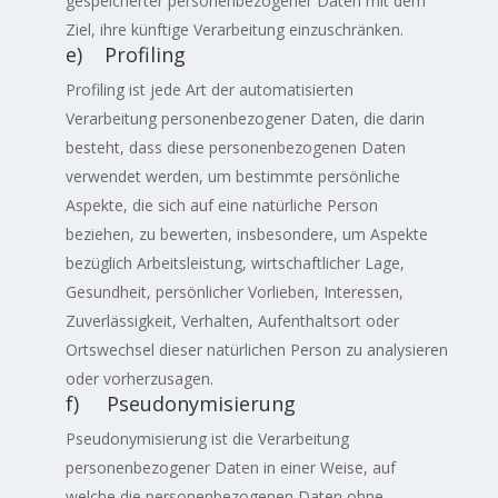
gespeicherter personenbezogener Daten mit dem
Ziel, ihre künftige Verarbeitung einzuschränken.
e) Profiling
Profiling ist jede Art der automatisierten
Verarbeitung personenbezogener Daten, die darin
besteht, dass diese personenbezogenen Daten
verwendet werden, um bestimmte persönliche
Aspekte, die sich auf eine natürliche Person
beziehen, zu bewerten, insbesondere, um Aspekte
bezüglich Arbeitsleistung, wirtschaftlicher Lage,
Gesundheit, persönlicher Vorlieben, Interessen,
Zuverlässigkeit, Verhalten, Aufenthaltsort oder
Ortswechsel dieser natürlichen Person zu analysieren
oder vorherzusagen.
f) Pseudonymisierung
Pseudonymisierung ist die Verarbeitung
personenbezogener Daten in einer Weise, auf
welche die personenbezogenen Daten ohne