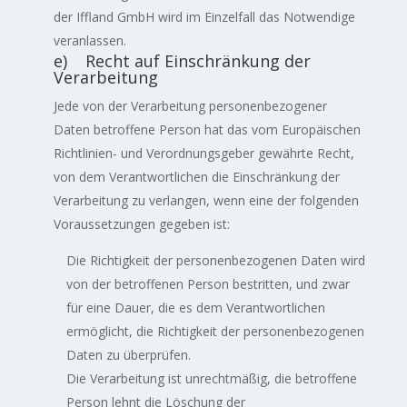
der Iffland GmbH wird im Einzelfall das Notwendige
veranlassen.
e) Recht auf Einschränkung der
Verarbeitung
Jede von der Verarbeitung personenbezogener
Daten betroffene Person hat das vom Europäischen
Richtlinien- und Verordnungsgeber gewährte Recht,
von dem Verantwortlichen die Einschränkung der
Verarbeitung zu verlangen, wenn eine der folgenden
Voraussetzungen gegeben ist:
Die Richtigkeit der personenbezogenen Daten wird
von der betroffenen Person bestritten, und zwar
für eine Dauer, die es dem Verantwortlichen
ermöglicht, die Richtigkeit der personenbezogenen
Daten zu überprüfen.
Die Verarbeitung ist unrechtmäßig, die betroffene
Person lehnt die Löschung der