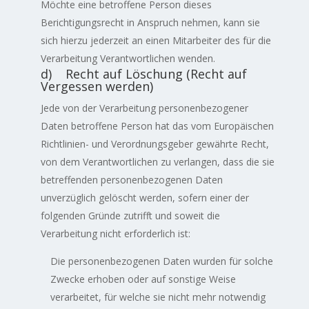
Möchte eine betroffene Person dieses
Berichtigungsrecht in Anspruch nehmen, kann sie
sich hierzu jederzeit an einen Mitarbeiter des für die
Verarbeitung Verantwortlichen wenden.
d) Recht auf Löschung (Recht auf
Vergessen werden)
Jede von der Verarbeitung personenbezogener
Daten betroffene Person hat das vom Europäischen
Richtlinien- und Verordnungsgeber gewährte Recht,
von dem Verantwortlichen zu verlangen, dass die sie
betreffenden personenbezogenen Daten
unverzüglich gelöscht werden, sofern einer der
folgenden Gründe zutrifft und soweit die
Verarbeitung nicht erforderlich ist:
Die personenbezogenen Daten wurden für solche
Zwecke erhoben oder auf sonstige Weise
verarbeitet, für welche sie nicht mehr notwendig