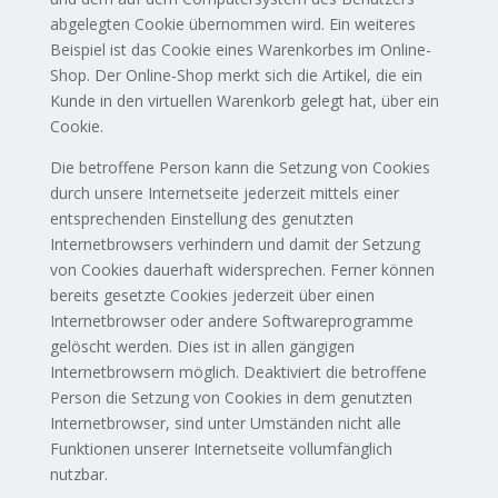
abgelegten Cookie übernommen wird. Ein weiteres
Beispiel ist das Cookie eines Warenkorbes im Online-
Shop. Der Online-Shop merkt sich die Artikel, die ein
Kunde in den virtuellen Warenkorb gelegt hat, über ein
Cookie.
Die betroffene Person kann die Setzung von Cookies
durch unsere Internetseite jederzeit mittels einer
entsprechenden Einstellung des genutzten
Internetbrowsers verhindern und damit der Setzung
von Cookies dauerhaft widersprechen. Ferner können
bereits gesetzte Cookies jederzeit über einen
Internetbrowser oder andere Softwareprogramme
gelöscht werden. Dies ist in allen gängigen
Internetbrowsern möglich. Deaktiviert die betroffene
Person die Setzung von Cookies in dem genutzten
Internetbrowser, sind unter Umständen nicht alle
Funktionen unserer Internetseite vollumfänglich
nutzbar.