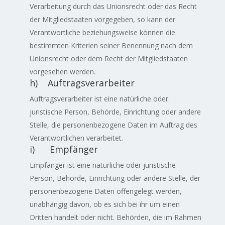
Verarbeitung durch das Unionsrecht oder das Recht
der Mitgliedstaaten vorgegeben, so kann der
Verantwortliche beziehungsweise können die
bestimmten Kriterien seiner Benennung nach dem
Unionsrecht oder dem Recht der Mitgliedstaaten
vorgesehen werden.
h) Auftragsverarbeiter
Auftragsverarbeiter ist eine natürliche oder
juristische Person, Behörde, Einrichtung oder andere
Stelle, die personenbezogene Daten im Auftrag des
Verantwortlichen verarbeitet.
i) Empfänger
Empfänger ist eine natürliche oder juristische
Person, Behörde, Einrichtung oder andere Stelle, der
personenbezogene Daten offengelegt werden,
unabhängig davon, ob es sich bei ihr um einen
Dritten handelt oder nicht. Behörden, die im Rahmen