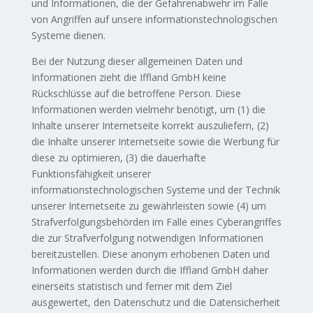
und Informationen, die der Gefahrenabwehr im Falle
von Angriffen auf unsere informationstechnologischen
Systeme dienen.
Bei der Nutzung dieser allgemeinen Daten und
Informationen zieht die Iffland GmbH keine
Rückschlüsse auf die betroffene Person. Diese
Informationen werden vielmehr benötigt, um (1) die
Inhalte unserer Internetseite korrekt auszuliefern, (2)
die Inhalte unserer Internetseite sowie die Werbung für
diese zu optimieren, (3) die dauerhafte
Funktionsfähigkeit unserer
informationstechnologischen Systeme und der Technik
unserer Internetseite zu gewährleisten sowie (4) um
Strafverfolgungsbehörden im Falle eines Cyberangriffes
die zur Strafverfolgung notwendigen Informationen
bereitzustellen. Diese anonym erhobenen Daten und
Informationen werden durch die Iffland GmbH daher
einerseits statistisch und ferner mit dem Ziel
ausgewertet, den Datenschutz und die Datensicherheit