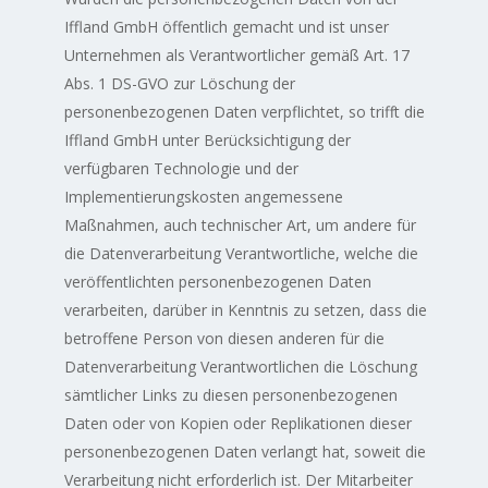
Iffland GmbH öffentlich gemacht und ist unser
Unternehmen als Verantwortlicher gemäß Art. 17
Abs. 1 DS-GVO zur Löschung der
personenbezogenen Daten verpflichtet, so trifft die
Iffland GmbH unter Berücksichtigung der
verfügbaren Technologie und der
Implementierungskosten angemessene
Maßnahmen, auch technischer Art, um andere für
die Datenverarbeitung Verantwortliche, welche die
veröffentlichten personenbezogenen Daten
verarbeiten, darüber in Kenntnis zu setzen, dass die
betroffene Person von diesen anderen für die
Datenverarbeitung Verantwortlichen die Löschung
sämtlicher Links zu diesen personenbezogenen
Daten oder von Kopien oder Replikationen dieser
personenbezogenen Daten verlangt hat, soweit die
Verarbeitung nicht erforderlich ist. Der Mitarbeiter